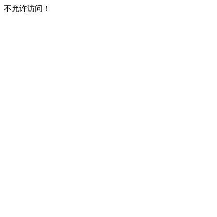
不允许访问！