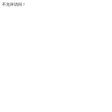
不允许访问！