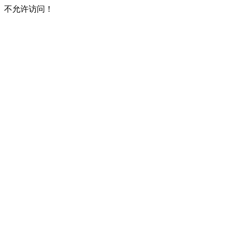
不允许访问！