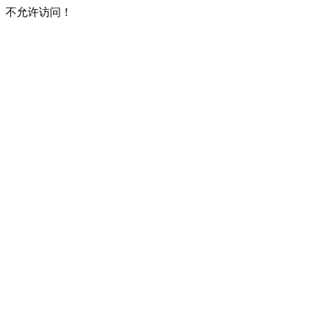
不允许访问！