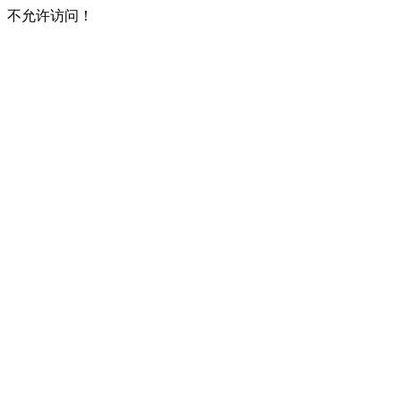
不允许访问！