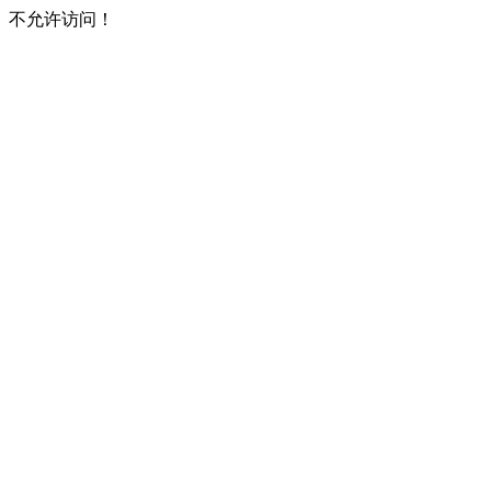
不允许访问！