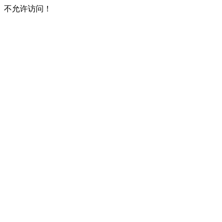
不允许访问！